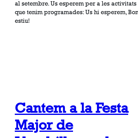
al setembre. Us esperem per a les activitats
que tenim programades: Us hi esperem, Bo
estiu!
Cantem a la Festa
Major de