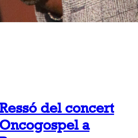
Ressó del concert
Oncogospel a