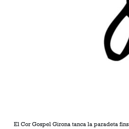
El Cor Gospel Girona tanca la paradeta fins