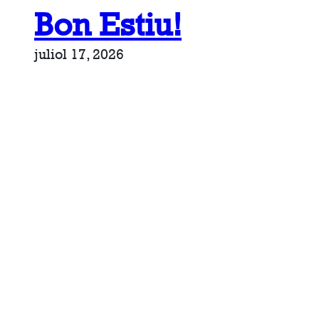
Bon Estiu!
juliol 17, 2026